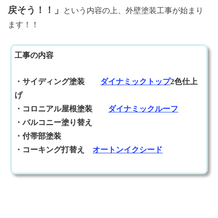
戻そう！！」
という内容の上、外壁塗装工事が始まり
ます！！
工事の内容
・サイディング塗装
ダイナミックトップ
2色仕上
げ
・コロニアル屋根塗装
ダイナミックルーフ
・バルコニー塗り替え
・付帯部塗装
・コーキング打替え
オートンイクシード