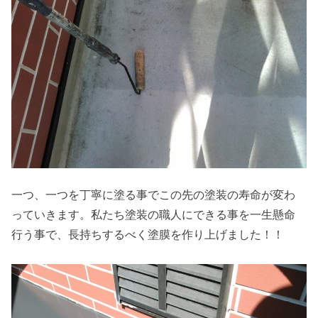
一つ、一つを丁寧に塗る事でこの先の塗装の寿命が変わ
っていきます。私たち塗装の職人にできる事を一生懸命
行う事で、長持ちするべく塗膜を作り上げました！！