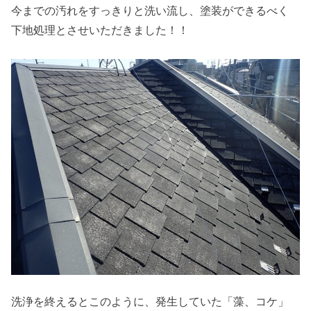
今までの汚れをすっきりと洗い流し、塗装ができるべく
下地処理とさせいただきました！！
洗浄を終えるとこのように、発生していた「藻、コケ」