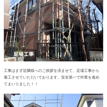
工事はまず近隣様へのご挨拶を済ませて、足場工事から
着工させていただいております。安全第一で作業を進め
てまいりました！！