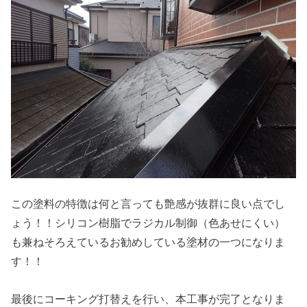
この塗料の特徴は何と言っても艶感が抜群に良い点でし
ょう！！シリコン樹脂でラジカル制御（色あせにくい）
も兼ねそろえているお勧めしている塗材の一つになりま
す！！
最後にコーキング打替えを行い、本工事が完了となりま