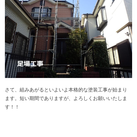
さて、組みあがるといよいよ本格的な塗装工事が始まり
ます。短い期間でありますが、よろしくお願いいたしま
す！！