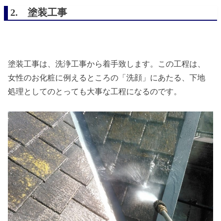
2. 塗装工事
塗装工事は、洗浄工事から着手致します。この工程は、
女性のお化粧に例えるところの「洗顔」にあたる、下地
処理としてのとっても大事な工程になるのです。