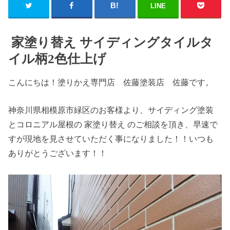
LINE
家塗り替え サイディングタイルタ
イル柄2色仕上げ
こんにちは！塗りかえ専門店 佐藤塗装店 佐藤です。
神奈川県相模原市緑区のお客様より、サイディング塗装
とコロニアル屋根の 家塗り替え のご相談を頂き、早速で
すが現地を見させていただく事になりました！！いつも
ありがとうございます！！