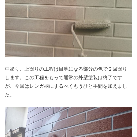
中塗り、上塗りの工程は目地になる部分の色で２回塗り
します。この工程をもって通常の外壁塗装は終了です
が、今回はレンガ柄にするべくもうひと手間を加えまし
た。