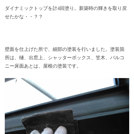
ダイナミックトップを計4回塗り。新築時の輝きを取り戻
せたかな・・？？
壁面を仕上げた所で、細部の塗装を行いました。塗装箇
所は、樋、出窓上、シャッターボックス、笠木、バルコ
ニー床面あとは、屋根の塗装です。