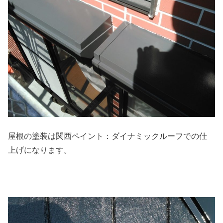
屋根の塗装は関西ペイント：ダイナミックルーフでの仕
上げになります。