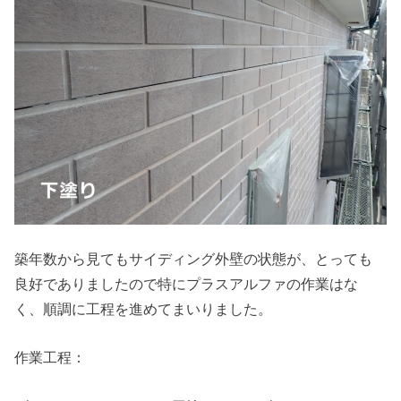
築年数から見てもサイディング外壁の状態が、とっても
良好でありましたので特にプラスアルファの作業はな
く、順調に工程を進めてまいりました。
作業工程：