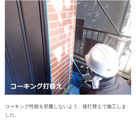
コーキング性能を邪魔しないよう、後打替えで施工しま
した。