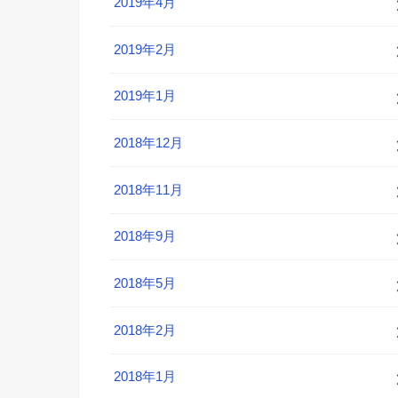
2019年4月
2019年2月
2019年1月
2018年12月
2018年11月
2018年9月
2018年5月
2018年2月
2018年1月