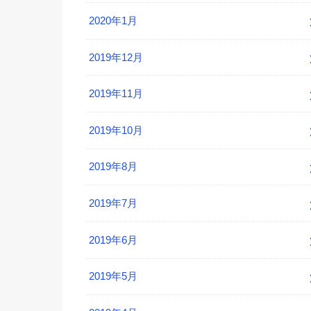
2020年1月
2019年12月
2019年11月
2019年10月
2019年8月
2019年7月
2019年6月
2019年5月