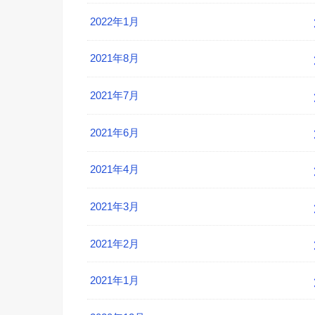
2022年1月
2021年8月
2021年7月
2021年6月
2021年4月
2021年3月
2021年2月
2021年1月