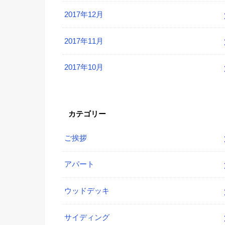
2017年12月
2017年11月
2017年10月
カテゴリー
ご挨拶
アパート
ウッドデッキ
サイディング