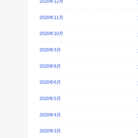
2020年12月
2020年11月
2020年10月
2020年9月
2020年8月
2020年6月
2020年5月
2020年4月
2020年3月