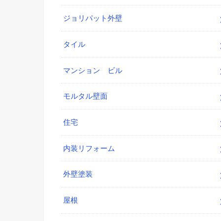
ジョリパット外壁
タイル
マンション ビル
モルタル壁面
住宅
内装リフォーム
外壁塗装
屋根