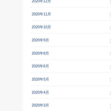
2020年12月
2020年11月
2020年10月
2020年9月
2020年8月
2020年6月
2020年5月
2020年4月
2020年3月