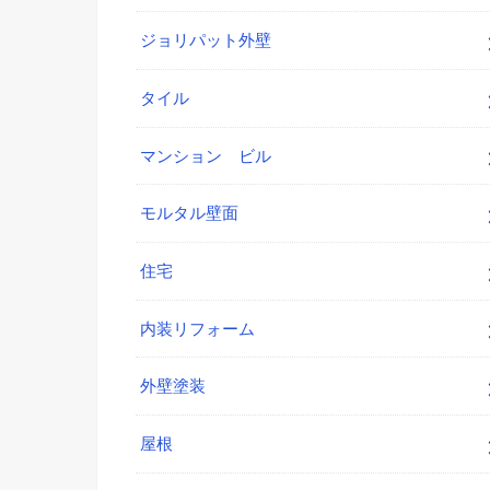
ジョリパット外壁
タイル
マンション ビル
モルタル壁面
住宅
内装リフォーム
外壁塗装
屋根