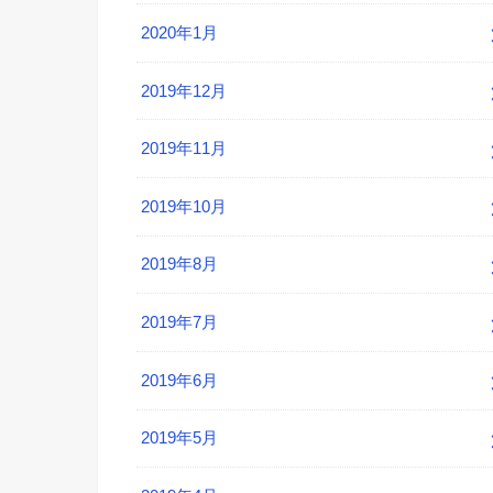
2020年1月
2019年12月
2019年11月
2019年10月
2019年8月
2019年7月
2019年6月
2019年5月