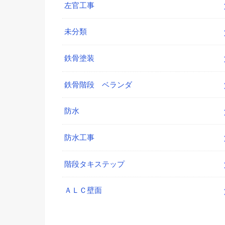
左官工事
未分類
鉄骨塗装
鉄骨階段 ベランダ
防水
防水工事
階段タキステップ
ＡＬＣ壁面