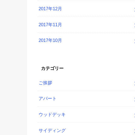
2017年12月
2017年11月
2017年10月
カテゴリー
ご挨拶
アパート
ウッドデッキ
サイディング