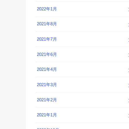
2022年1月
2021年8月
2021年7月
2021年6月
2021年4月
2021年3月
2021年2月
2021年1月