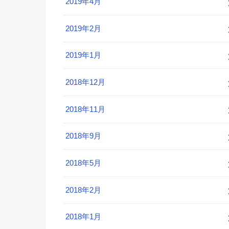
2019年4月
2019年2月
2019年1月
2018年12月
2018年11月
2018年9月
2018年5月
2018年2月
2018年1月