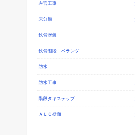
左官工事
未分類
鉄骨塗装
鉄骨階段 ベランダ
防水
防水工事
階段タキステップ
ＡＬＣ壁面