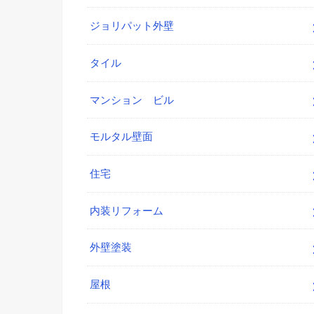
ジョリパット外壁
タイル
マンション ビル
モルタル壁面
住宅
内装リフォーム
外壁塗装
屋根