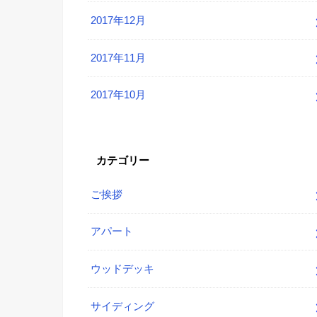
2017年12月
2017年11月
2017年10月
カテゴリー
ご挨拶
アパート
ウッドデッキ
サイディング