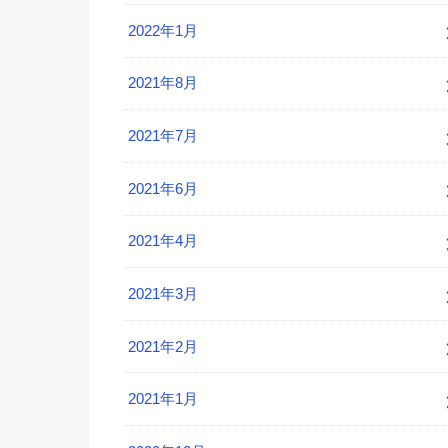
2022年1月
2021年8月
2021年7月
2021年6月
2021年4月
2021年3月
2021年2月
2021年1月