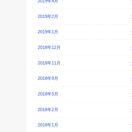
2019年4月
2019年2月
2019年1月
2018年12月
2018年11月
2018年9月
2018年5月
2018年2月
2018年1月