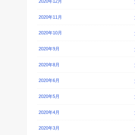
2020年12月
2020年11月
2020年10月
2020年9月
2020年8月
2020年6月
2020年5月
2020年4月
2020年3月