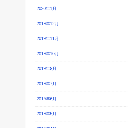
2020年1月
2019年12月
2019年11月
2019年10月
2019年8月
2019年7月
2019年6月
2019年5月